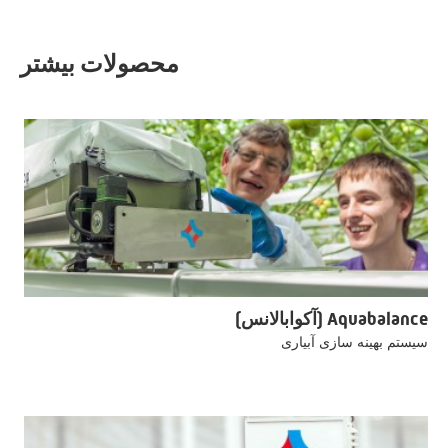
محصولات بیشتر
Aquabalance (آکوابالانس)
سیستم بهینه سازی آبیاری