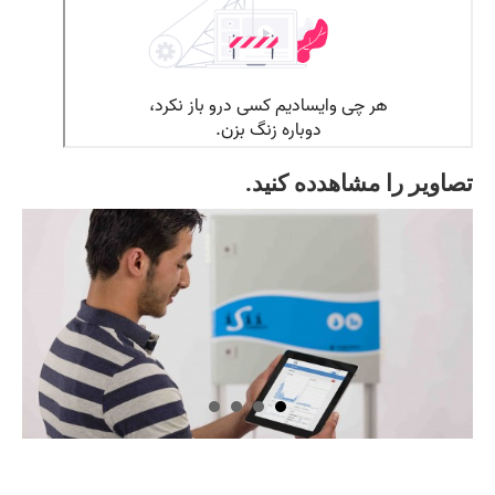
تصاویر را مشاهدده کنید.