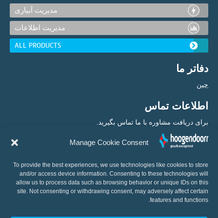
مدیریت آبیاری
مدیریت اطلاعات
ALL PRODUCTS
دفاتر ما
چین
اطلاعات تماس
برای دریافت مشاوره با ما تماس بگیرید.
Manage Cookie Consent
+31 (0) 10 460 80 80
To provide the best experiences, we use technologies like cookies to store
and/or access device information. Consenting to these technologies will
allow us to process data such as browsing behavior or unique IDs on this
site. Not consenting or withdrawing consent, may adversely affect certain
features and functions.