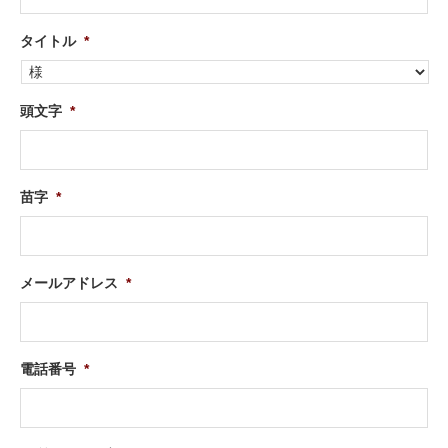
タイトル
*
頭文字
*
苗字
*
メールアドレス
*
電話番号
*