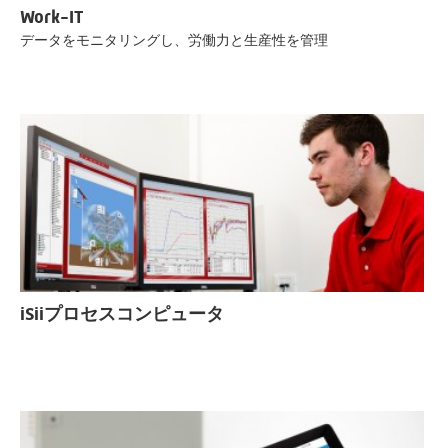
Work-IT
データをモニタリングし、労働力と生産性を管理
iSiiプロセスコンピュータ