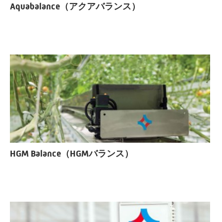
Aquabalance（アクアバランス）
HGM Balance（HGMバランス）