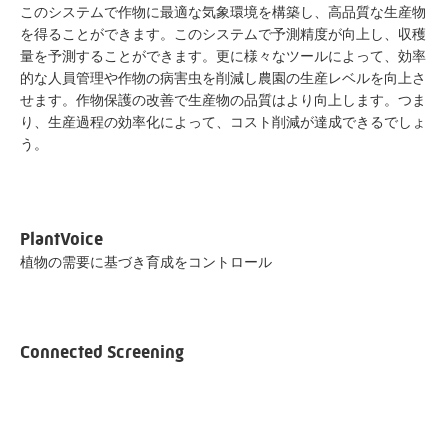
このシステムで作物に最適な気象環境を構築し、高品質な生産物
を得ることができます。このシステムで予測精度が向上し、収穫
量を予測することができます。更に様々なツールによって、効率
的な人員管理や作物の病害虫を削減し農園の生産レベルを向上さ
せます。作物保護の改善で生産物の品質はより向上します。つま
り、生産過程の効率化によって、コスト削減が達成できるでしょ
う。
PlantVoice
植物の需要に基づき育成をコントロール
Connected Screening