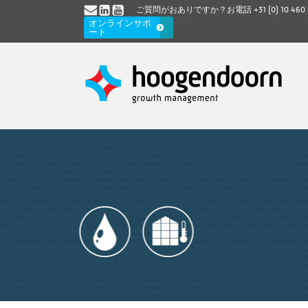
ご質問がおありですか？お電話
+31 (0) 10 460
オンラインサポ
ート