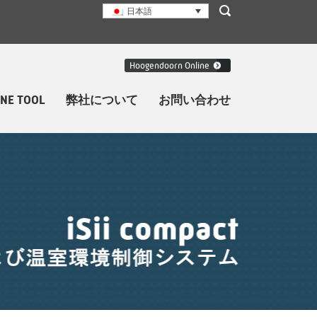
日本語
Hoogendoorn Online
INE TOOL
弊社について
お問い合わせ