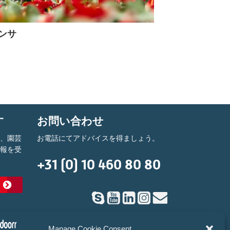
ンサ
す
お問い合わせ
て、園芸
お電話にてアドバイスを得ましょう。
情報を受
+31 (0) 10 460 80 80
Manage Cookie Consent