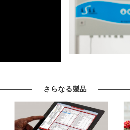
さらなる製品