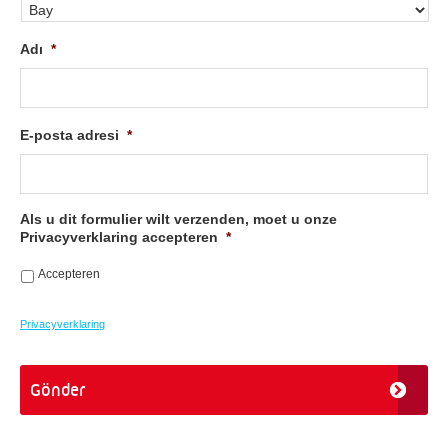
Adı
*
E-posta adresi
*
Als u dit formulier wilt verzenden, moet u onze
Privacyverklaring accepteren
*
Accepteren
Privacyverklaring