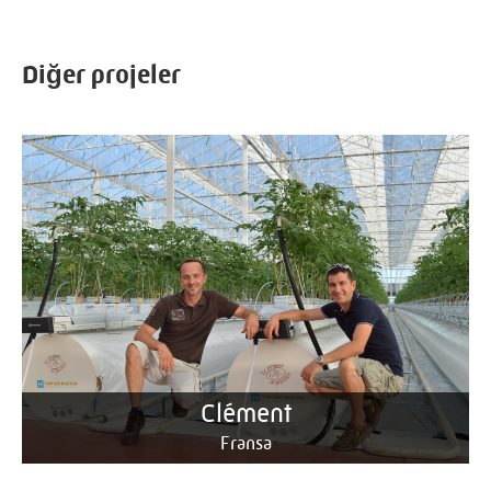
Diğer projeler
Clément
Fransa