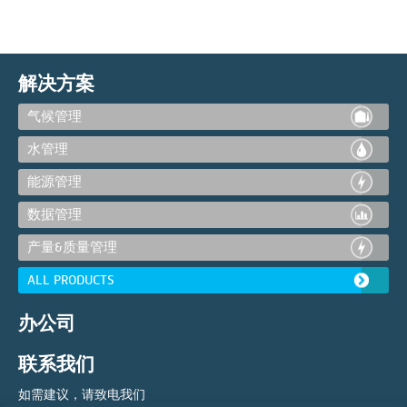
解决方案
气候管理
水管理
能源管理
数据管理
产量&质量管理
ALL PRODUCTS
办公司
联系我们
如需建议，请致电我们