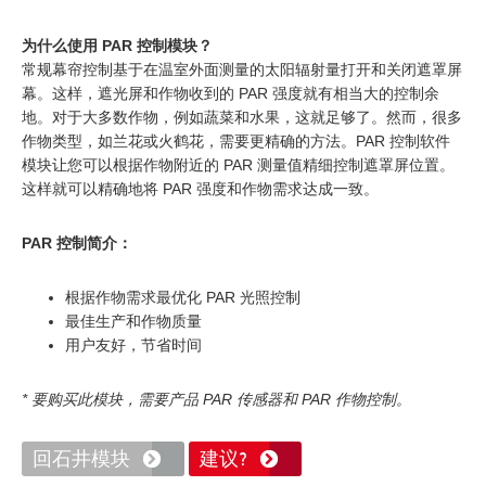
为什么使用 PAR 控制模块？
常规幕帘控制基于在温室外面测量的太阳辐射量打开和关闭遮罩屏
幕。这样，遮光屏和作物收到的 PAR 强度就有相当大的控制余
地。对于大多数作物，例如蔬菜和水果，这就足够了。然而，很多
作物类型，如兰花或火鹤花，需要更精确的方法。PAR 控制软件
模块让您可以根据作物附近的 PAR 测量值精细控制遮罩屏位置。
这样就可以精确地将 PAR 强度和作物需求达成一致。
PAR 控制简介：
根据作物需求最优化 PAR 光照控制
最佳生产和作物质量
用户友好，节省时间
* 要购买此模块，需要产品 PAR 传感器和 PAR 作物控制。
回石井模块
建议?