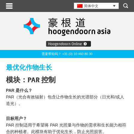
简体中文
Hoogendoorn Online
需要帮助吗？ +31 (0) 10 460 80 30
最优化作物生长
模块：PAR 控制
PAR 是什么？
PAR（光合有效辐射）包含让作物生长的光谱部分（日光和/或人
造光）。
目标用户？
PAR 控制适用于希望将 PAR 光照量与作物的需求和生长能力相符
合的种植者。此模块有助于优化生长，防止光照损害。