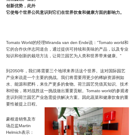
创新优势，此外
它使每个世界公民意识到它们在世界饮食和健康方面的影响力。
Tomato World的经理Miranda van den Ende说：“Tomato world和
它的合作伙伴志同道合，通过提供可持续和美味的产品，以及专业
知识和创新的栽培方法，让荷兰园艺为人类和世界带来健康。”
到2050年，我们将需要三个地球来养活这个世界。这对国际园艺
产业来说是一个主要的挑战。我们将需要用更少的稀缺资源例如
水、能源和肥料，来生产更多的食物。荷兰园艺凭借其知识、技术
和经验，将对战胜这一挑战做出重要贡献。Tomato world的参观者
意识到荷兰园艺产业急需提供解决方案。因此蔬菜和健康饮食的重
要性被提上日程。
豪根道销售及市
场总监Martin
Helmich表示：