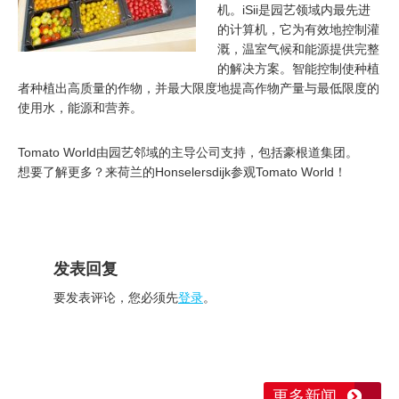
机。iSii是园艺领域内最先进
的计算机，它为有效地控制灌
溉，温室气候和能源提供完整
的解决方案。智能控制使种植
者种植出高质量的作物，并最大限度地提高作物产量与最低限度的
使用水，能源和营养。
Tomato World由园艺邻域的主导公司支持，包括豪根道集团。
想要了解更多？来荷兰的Honselersdijk参观Tomato World！
发表回复
要发表评论，您必须先
登录
。
更多新闻