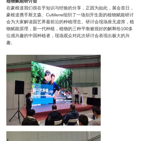
植物赋能研讨会
在豪根道我们很在乎知识与经验的分享，正因为如此，展会首日，
豪根道携手斯文森、Cultilene组织了一场别开生面的植物赋能研讨
会为大家解读园艺界最前沿的种植理念。研讨会现场座无虚席，植
物赋能原理，新一代种植，植物的三种平衡被很好的解释给100多
位感兴趣的中国种植者，现场观众对此次研讨会表现出极大的兴
趣。