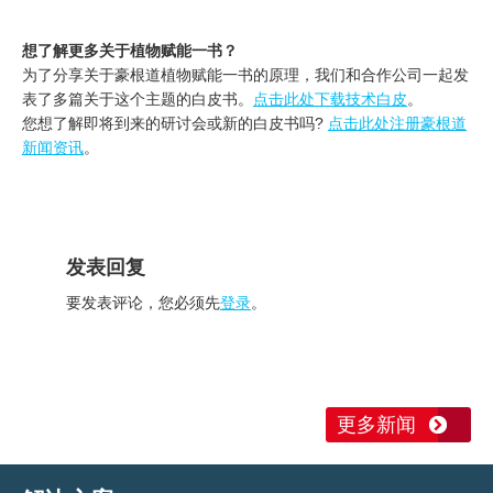
想了解更多关于植物赋能一书？
为了分享关于豪根道植物赋能一书的原理，我们和合作公司一起发
表了多篇关于这个主题的白皮书。
点击此处下载技术白皮
。
您想了解即将到来的研讨会或新的白皮书吗?
点击此处注册豪根道
新闻资讯
。
发表回复
要发表评论，您必须先
登录
。
更多新闻