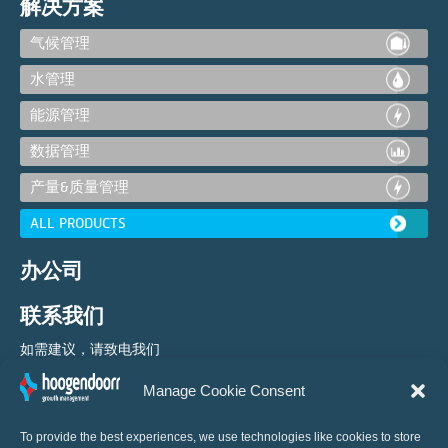
解决方案
气候管理
水管理
能源管理
数据管理
产量&质量管理
ALL PRODUCTS
办公司
联系我们
如需建议，请致电我们
Manage Cookie Consent
+8610 65016548
To provide the best experiences, we use technologies like cookies to store