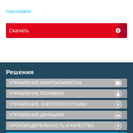
Privacyverklaring
Решения
УПРАВЛЕНИЕ МИКРОКЛИМАТОМ
УПРАВЛЕНИЕ ПОЛИВОМ
УПРАВЛЕНИЕ ЭНЕРГОРЕСУРСАМИ
УПРАВЛЕНИЕ ДАННЫМИ
ПРОИЗВОДИТЕЛЬНОСТЬ И КАЧЕСТВО