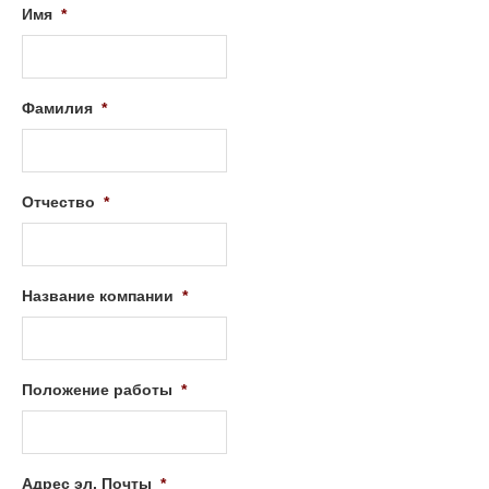
Имя
*
Фамилия
*
Отчество
*
Название компании
*
Положение работы
*
Адрес эл. Почты
*