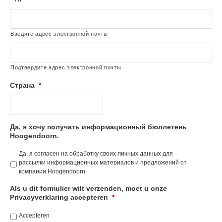
Введите адрес электронной почты
Подтвердите адрес электронной почты
Страна
*
Да, я хочу получать информационный бюллетень
Hoogendoorn.
Да, я согласен на обработку своих личных данных для
рассылки информационных материалов и предложений от
компании Hoogendoorn
Als u dit formulier wilt verzenden, moet u onze
Privacyverklaring accepteren
*
Accepteren