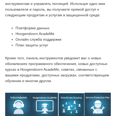
инструментам и управлять теплицей. Используя одно имя
пользователя и пароль, вы получаете прямой доступ к
следующим продуктам и услугам в защищенной среде:
Платформа данных
Hoogendoorn AcadeMe
Онлайн служба поддержки
План защиты услуг
Кроме того, панель инструментов уведомит вас о новых
обновлениях программного обеспечения, новых доступных
курсах в Hoogendoorn AcadeMe, советах, связанных с
вашими продуктами, доступных загрузках, соответствующем
обучении и многом другом.