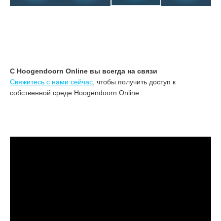
С Hoogendoorn Online вы всегда на связи
Свяжитесь с нами сейчас
, чтобы получить доступ к
собственной среде Hoogendoorn Online.