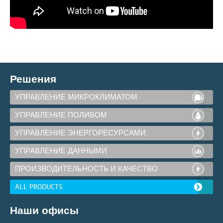
Решения
УПРАВЛЕНИЕ МИКРОКЛИМАТОМ
УПРАВЛЕНИЕ ПОЛИВОМ
УПРАВЛЕНИЕ ЭНЕРГОРЕСУРСАМИ
УПРАВЛЕНИЕ ДАННЫМИ
ПРОИЗВОДИТЕЛЬНОСТЬ И КАЧЕСТВО
ALL PRODUCTS
Наши офисы