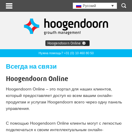
Русский
Hoogendoorn Online
Нужна помощь? +31 (0) 10 460 80 50
Всегда на связи
Hoogendoorn Online
Hoogendoorn Online – это портал для наших клиентов,
который предоставляет доступ ко всем вашим онлайн-
продуктам и услугам Hoogendoorn всего через одну панель
управления.
С помощью Hoogendoorn Online клиенты могут с легкостью
подключаться к своим интеллектуальным онлайн-