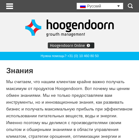
Русский
Hoogendoorn Online
Нужна помощь? +31 (0) 10 460 80 50
Знания
Мы считаем, что нашим клиентам крайне важно получать
максимум от продуктов Hoogendoorn. Вот почему мы ценим
обмен знаниями. Мы не только предоставляем вам
инструменты, но и инновационные знания, как развивать
бизнес и получать максимальную прибыль при эффективном
использовании питательных веществ, воды и энергии.
Именно поэтому мы делимся с производителями своим
опытом и обширными знаниями в области управления
климатом, стратегии орошения, оптимизации энергии и