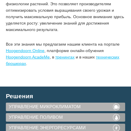
физиологии растений. Это позволяет производителям
оптимизировать условия выращивания своего урожая и
получить максимальную прибыль. Основное внимание здесь
уделяется росту: увеличение знаний для достижения
максимального результата.
Все эти знания мы предлагаем нашим клиента на портале
Hoogendoorn Online
, платформе онлайн-обучения
Hoogendoorn AcadeMe
, в
тренингах
и в наших
технических
брошюрах
.
Решения
УПРАВЛЕНИЕ МИКРОКЛИМАТОМ
УПРАВЛЕНИЕ ПОЛИВОМ
УПРАВЛЕНИЕ ЭНЕРГОРЕСУРСАМИ