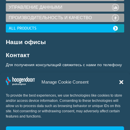
УПРАВЛЕНИЕ ДАННЫМИ
ПРОИЗВОДИТЕЛЬНОСТЬ И КАЧЕСТВО
ALL PRODUCTS
Наши офисы
Контакт
Для получения консультаций свяжитесь с нами по телефону
+31 (0) 10 460 80 80
Manage Cookie Consent
To provide the best experiences, we use technologies like cookies to store
and/or access device information. Consenting to these technologies will
allow us to process data such as browsing behavior or unique IDs on this
site. Not consenting or withdrawing consent, may adversely affect certain
features and functions.