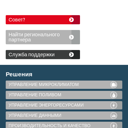
Совет?
Найти регионального
партнера
Служба поддержки
Решения
УПРАВЛЕНИЕ МИКРОКЛИМАТОМ
УПРАВЛЕНИЕ ПОЛИВОМ
УПРАВЛЕНИЕ ЭНЕРГОРЕСУРСАМИ
УПРАВЛЕНИЕ ДАННЫМИ
ПРОИЗВОДИТЕЛЬНОСТЬ И КАЧЕСТВО