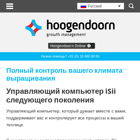
Русский
Hoogendoorn Online
Нужна помощь? +31 (0) 10 460 80 50
Полный контроль вашего климата
выращивания
Управляющий компьютер iSii
следующего поколения
Управляющий компьютер, который думает вместе с вами,
поддерживает вас и контролирует все процессы в вашей
теплице.