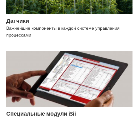
Датчики
Важнейшие компоненты в каждой системе управления
процессами
Специальные модули iSii