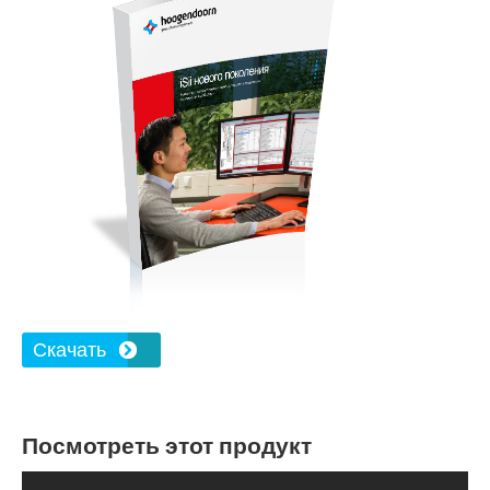
Скачать
Посмотреть этот продукт