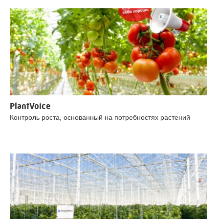
PlantVoice
Контроль роста, основанный на потребностях растений