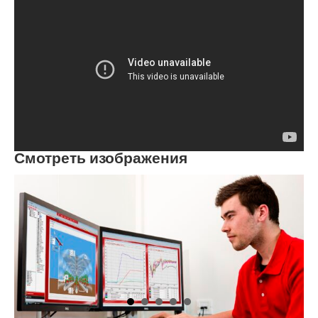
Смотреть изображения