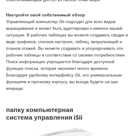
Настройте свой собственный обзор
Управляющий компьютер iSii подходит для всех видов
выращивания и может быть адаптирован к именно вашей
ситуации. В рабочих таблицах вы можете создавать сводки в
виде графиков, списков настроек, таблиц, визуализаций и
планов этажей. Вы можете создавать и упорядочивать эти
рабочие таблицы в соответствии со своими потребностями.
Поиск информации упрощается благодаря доступной
функции поиска, которая экономит много времени.
Благодаря удобному интерфейсу iSii, его универсальным
функциям и прочному корпусу, вы всегда будете на шаг
впереди.
папку компьютерная
система управления iSii