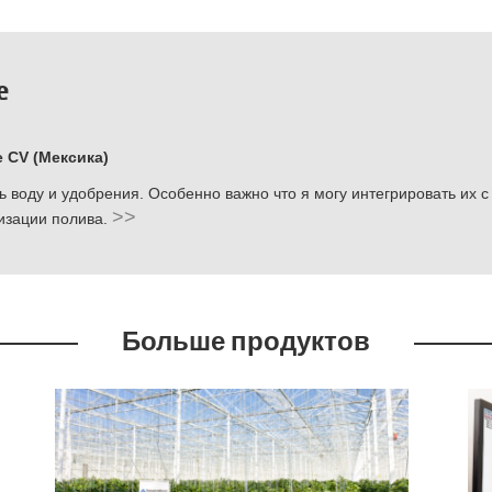
e
 CV (Мексика)
воду и удобрения. Особенно важно что я могу интегрировать их с 
>>
мизации полива.
Больше продуктов