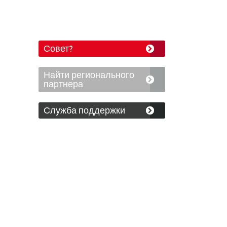
Совет?
Найти регионального
партнера
Служба поддержки