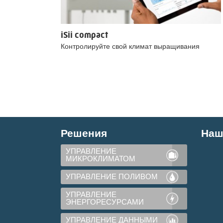
iSii compact
Контролируйте свой климат выращивания
Решения
Наш
УПРАВЛЕНИЕ
МИКРОКЛИМАТОМ
УПРАВЛЕНИЕ ПОЛИВОМ
УПРАВЛЕНИЕ
ЭНЕРГОРЕСУРСАМИ
УПРАВЛЕНИЕ ДАННЫМИ