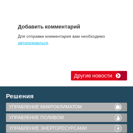
Добавить комментарий
Для отправки комментария вам необходимо
авторизоваться
.
Другие новости
Решения
УПРАВЛЕНИЕ МИКРОКЛИМАТОМ
УПРАВЛЕНИЕ ПОЛИВОМ
УПРАВЛЕНИЕ ЭНЕРГОРЕСУРСАМИ