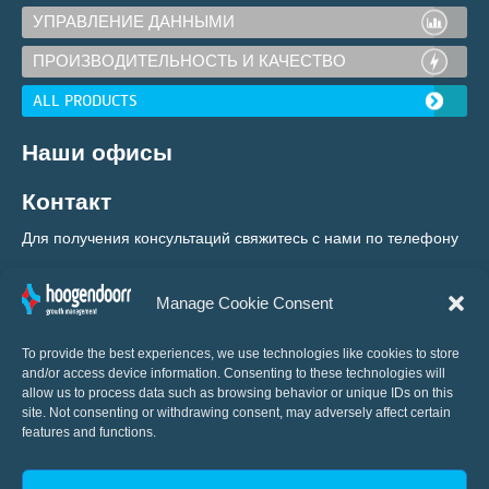
УПРАВЛЕНИЕ ДАННЫМИ
ПРОИЗВОДИТЕЛЬНОСТЬ И КАЧЕСТВО
ALL PRODUCTS
Наши офисы
Контакт
Для получения консультаций свяжитесь с нами по телефону
+31 (0) 10 460 80 80
Manage Cookie Consent
To provide the best experiences, we use technologies like cookies to store
and/or access device information. Consenting to these technologies will
allow us to process data such as browsing behavior or unique IDs on this
site. Not consenting or withdrawing consent, may adversely affect certain
features and functions.
Мировой новатор в области